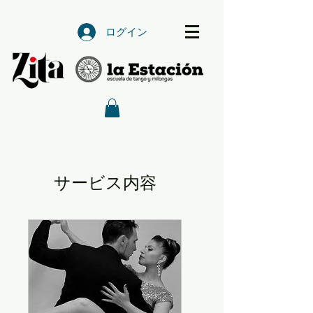
ログイン
サービス内容