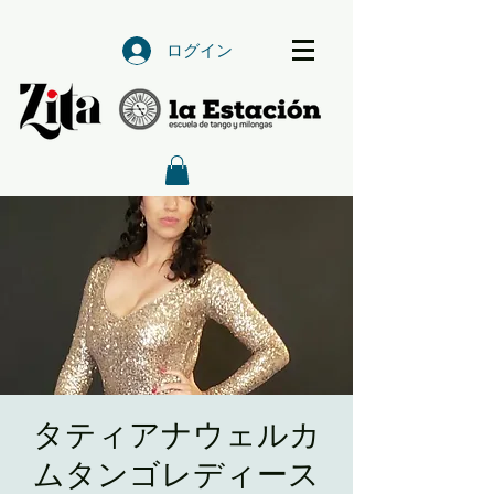
ログイン
タティアナウェルカ
ムタンゴレディース