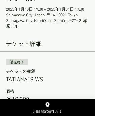
2023年1月10日 19:00 – 2023年1月31日 19:00
Shinagawa City, Japón, 〒141-0021 Tokyo,
Shinagawa City, Kamiōsaki, 2-chōme−27−２ 塚
原ビル
チケット詳細
販売終了
チケットの種類
TATIANA`S WS
価格
￥10,000
JR目黒駅前徒歩１
販売終了
チケットの種類