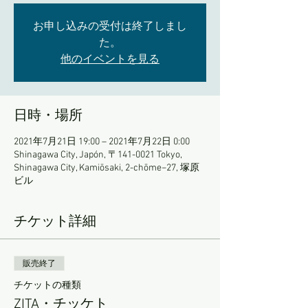
お申し込みの受付は終了しまし
た。
他のイベントを見る
日時・場所
2021年7月21日 19:00 – 2021年7月22日 0:00
Shinagawa City, Japón, 〒141-0021 Tokyo,
Shinagawa City, Kamiōsaki, 2-chōme−27, 塚原
ビル
チケット詳細
販売終了
チケットの種類
ZITA・チッケト