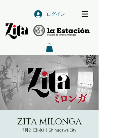
ログイン
ZITA MILONGA
7月21日(水)
  |  
Shinagawa City