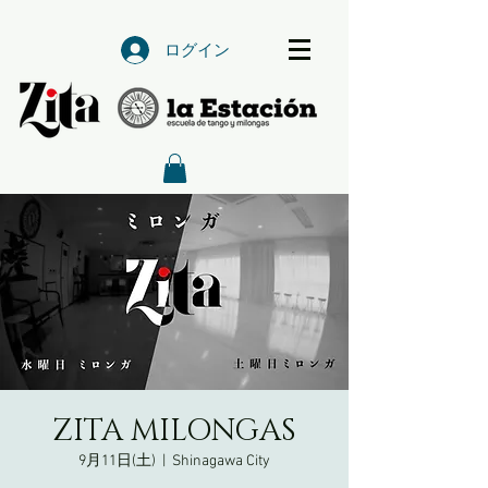
ログイン
ZITA MILONGAS
9月11日(土)
  |  
Shinagawa City