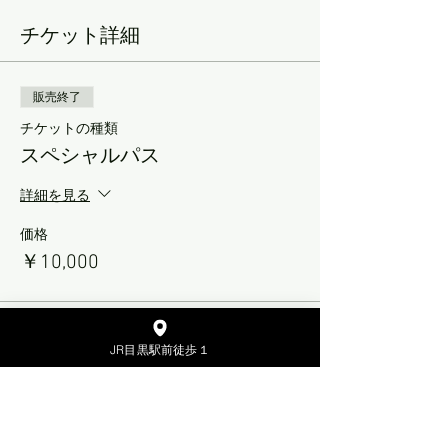
チケット詳細
販売終了
チケットの種類
スペシャルパス
詳細を見る
価格
￥10,000
販売終了
JR目黒駅前徒歩１
チケットの種類
スペシャルパス (2)
詳細を見る