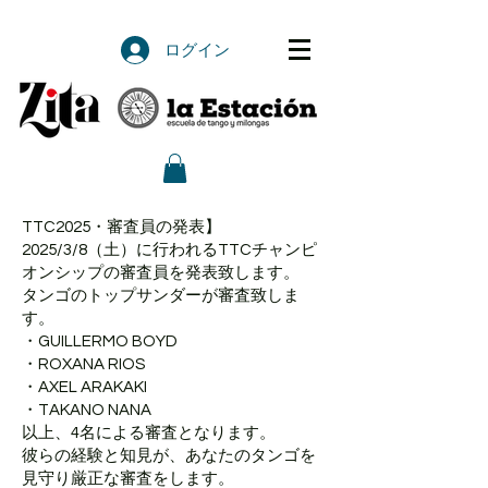
ログイン
TTC2025・審査員の発表】
2025/3/8（土）に行われるTTCチャンピ
オンシップの審査員を発表致します。
タンゴのトップサンダーが審査致しま
す。
・GUILLERMO BOYD
・ROXANA RIOS
・AXEL ARAKAKI
・TAKANO NANA
以上、4名による審査となります。
彼らの経験と知見が、あなたのタンゴを
見守り厳正な審査をします。