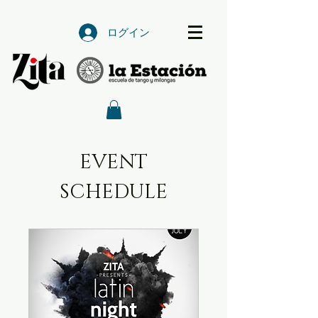
ログイン
EVENT
SCHEDULE